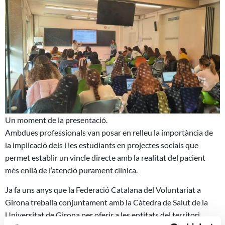
Un moment de la presentació.
Ambdues professionals van posar en relleu la importància de
la implicació dels i les estudiants en projectes socials que
permet establir un vincle directe amb la realitat del pacient
més enllà de l’atenció purament clínica.
Ja fa uns anys que la Federació Catalana del Voluntariat a
Girona treballa conjuntament amb la Càtedra de Salut de la
Universitat de Girona per oferir a les entitats del territori