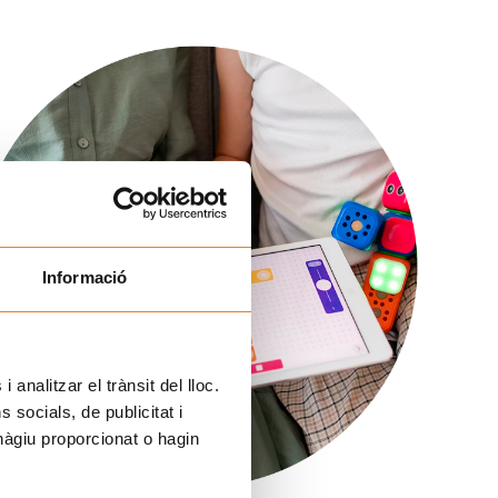
Informació
 analitzar el trànsit del lloc.
socials, de publicitat i
hàgiu proporcionat o hagin