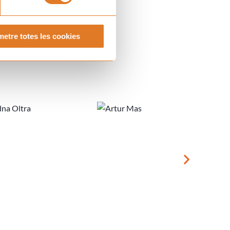
etre totes les cookies