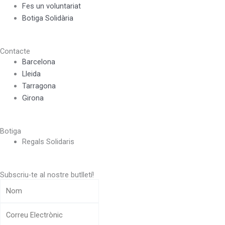
Fes un voluntariat
Botiga Solidària
Contacte
Barcelona
Lleida
Tarragona
Girona
Botiga
Regals Solidaris
Subscriu-te al nostre butlletí!