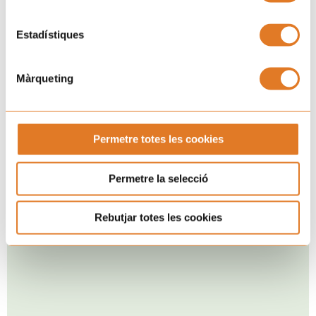
Estadístiques
Màrqueting
Permetre totes les cookies
Permetre la selecció
Rebutjar totes les cookies