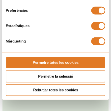
consentiment
Preferències
Estadístiques
Màrqueting
Permetre totes les cookies
Permetre la selecció
Rebutjar totes les cookies