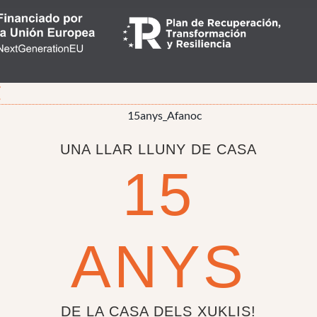
UNA LLAR LLUNY DE CASA
15
ANYS
DE LA CASA DELS XUKLIS!