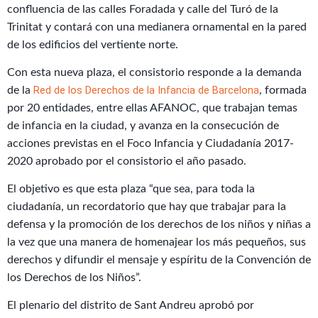
confluencia de las calles Foradada y calle del Turó de la
Trinitat y contará con una medianera ornamental en la pared
de los edificios del vertiente norte.
Con esta nueva plaza, el consistorio responde a la demanda
Red de los Derechos de la Infancia de Barcelona
de la
, formada
por 20 entidades, entre ellas AFANOC, que trabajan temas
de infancia en la ciudad, y avanza en la consecución de
acciones previstas en el Foco Infancia y Ciudadanía 2017-
2020 aprobado por el consistorio el año pasado.
El objetivo es que esta plaza “que sea, para toda la
ciudadanía, un recordatorio que hay que trabajar para la
defensa y la promoción de los derechos de los niños y niñas a
la vez que una manera de homenajear los más pequeños, sus
derechos y difundir el mensaje y espíritu de la Convención de
los Derechos de los Niños”.
El plenario del distrito de Sant Andreu aprobó por