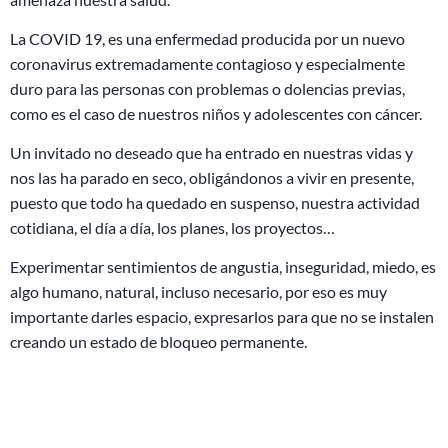
La COVID 19, es una enfermedad producida por un nuevo
coronavirus extremadamente contagioso y especialmente
duro para las personas con problemas o dolencias previas,
como es el caso de nuestros niños y adolescentes con cáncer.
Un invitado no deseado que ha entrado en nuestras vidas y
nos las ha parado en seco, obligándonos a vivir en presente,
puesto que todo ha quedado en suspenso, nuestra actividad
cotidiana, el día a día, los planes, los proyectos…
Experimentar sentimientos de angustia, inseguridad, miedo, es
algo humano, natural, incluso necesario, por eso es muy
importante darles espacio, expresarlos para que no se instalen
creando un estado de bloqueo permanente.