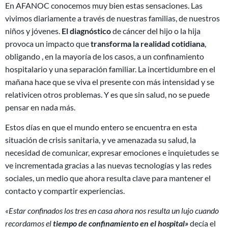
En AFANOC conocemos muy bien estas sensaciones. Las
vivimos diariamente a través de nuestras familias, de nuestros
niños y jóvenes.
El diagnóstico
de cáncer del hijo o la hija
provoca un impacto que
transforma la realidad cotidiana
,
obligando , en la mayoría de los casos, a un confinamiento
hospitalario y una separación familiar. La incertidumbre en el
mañana hace que se viva el presente con más intensidad y se
relativicen otros problemas. Y es que sin salud, no se puede
pensar en nada más.
Estos días en que el mundo entero se encuentra en esta
situación de crisis sanitaria, y ve amenazada su salud, la
necesidad de comunicar, expresar emociones e inquietudes se
ve incrementada gracias a las nuevas tecnologías y las redes
sociales, un medio que ahora resulta clave para mantener el
contacto y compartir experiencias.
«Estar confinados los tres en casa ahora nos resulta un lujo cuando
recordamos el
tiempo de confinamiento en el hospital»
decía el