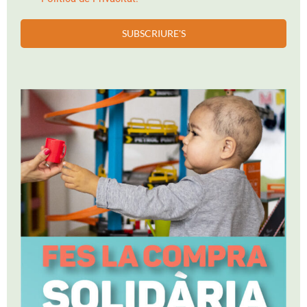
SUBSCRIURE'S