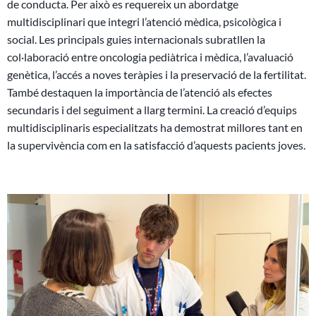
de conducta. Per això es requereix un abordatge
multidisciplinari que integri l’atenció mèdica, psicològica i
social. Les principals guies internacionals subratllen la
col·laboració entre oncologia pediàtrica i mèdica, l’avaluació
genètica, l’accés a noves teràpies i la preservació de la fertilitat.
També destaquen la importància de l’atenció als efectes
secundaris i del seguiment a llarg termini. La creació d’equips
multidisciplinaris especialitzats ha demostrat millores tant en
la supervivència com en la satisfacció d’aquests pacients joves.