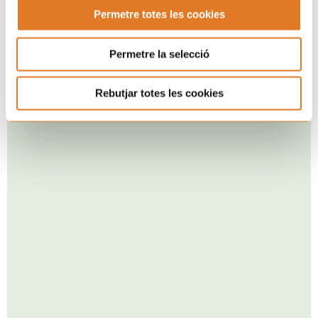
Permetre totes les cookies
Permetre la selecció
Rebutjar totes les cookies