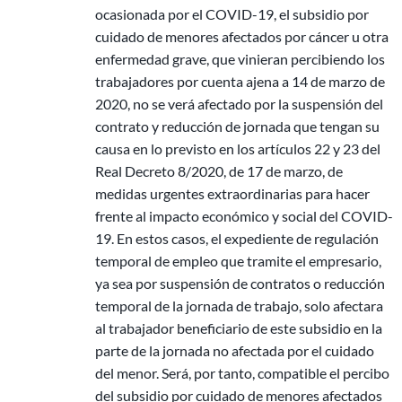
ocasionada por el COVID-19, el subsidio por
cuidado de menores afectados por cáncer u otra
enfermedad grave, que vinieran percibiendo los
trabajadores por cuenta ajena a 14 de marzo de
2020, no se verá afectado por la suspensión del
contrato y reducción de jornada que tengan su
causa en lo previsto en los artículos 22 y 23 del
Real Decreto 8/2020, de 17 de marzo, de
medidas urgentes extraordinarias para hacer
frente al impacto económico y social del COVID-
19. En estos casos, el expediente de regulación
temporal de empleo que tramite el empresario,
ya sea por suspensión de contratos o reducción
temporal de la jornada de trabajo, solo afectara
al trabajador beneficiario de este subsidio en la
parte de la jornada no afectada por el cuidado
del menor. Será, por tanto, compatible el percibo
del subsidio por cuidado de menores afectados