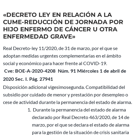
«DECRETO LEY EN RELACIÓN A LA
CUME-REDUCCIÓN DE JORNADA POR
HIJO ENFERMO DE CÁNCER U OTRA
ENFERMEDAD GRAVE»
Real Decreto-ley 11/2020, de 31 de marzo, por el que se
adoptan medidas urgentes complementarias en el ámbito
social y económico para hacer frente al COVID-19.
Cve: BOE-A-2020-4208 Núm. 91 Miércoles 1 de abril de
2020 Sec. I. Pág. 27941
Disposición adicional vigesimosegunda. Compatibilidad del
subsidio por cuidado de menor y prestación por desempleo o
cese de actividad durante la permanencia del estado de alarma.
Durante la permanencia del estado de alarma
declarado por Real Decreto 463/2020, de 14 de
marzo, por el que se declara el estado de alarma
para la gestión de la situación de crisis sanitaria