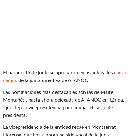
nuevos
El pasado 15 de junio se aprobaron en asamblea los
cargos
de la junta directiva de AFANOC .
Las nominaciones más destacables son las de Maite
Montañés , hasta ahora delegada de AFANOC en Lérida,
que deja la vicepresidencia para ocupar el cargo de
presidenta.
La vicepresidencia de la entidad recae en Montserrat
Florensa, que hasta ahora ha sido vocal de la junta.