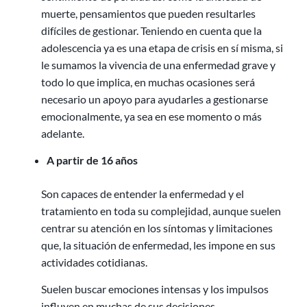
muerte, pensamientos que pueden resultarles
difíciles de gestionar. Teniendo en cuenta que la
adolescencia ya es una etapa de crisis en sí misma, si
le sumamos la vivencia de una enfermedad grave y
todo lo que implica, en muchas ocasiones será
necesario un apoyo para ayudarles a gestionarse
emocionalmente, ya sea en ese momento o más
adelante.
A partir de 16 años
Son capaces de entender la enfermedad y el
tratamiento en toda su complejidad, aunque suelen
centrar su atención en los síntomas y limitaciones
que, la situación de enfermedad, les impone en sus
actividades cotidianas.
Suelen buscar emociones intensas y los impulsos
influyen en muchas de sus decisiones.