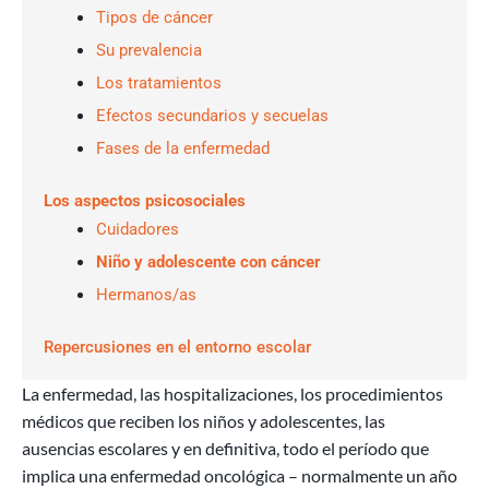
Tipos de cáncer
Su prevalencia
Los tratamientos
Efectos secundarios y secuelas
Fases de la enfermedad
Los aspectos psicosociales
Cuidadores
Niño y adolescente con cáncer
Hermanos/as
Repercusiones en el entorno escolar
La enfermedad, las hospitalizaciones, los procedimientos
médicos que reciben los niños y adolescentes, las
ausencias escolares y en definitiva, todo el período que
implica una enfermedad oncológica – normalmente un año