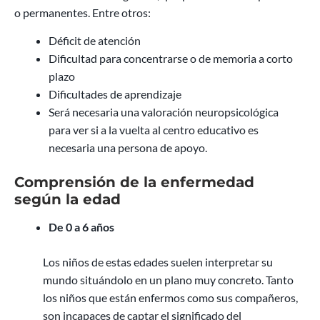
o permanentes. Entre otros:
Déficit de atención
Dificultad para concentrarse o de memoria a corto
plazo
Dificultades de aprendizaje
Será necesaria una valoración neuropsicológica
para ver si a la vuelta al centro educativo es
necesaria una persona de apoyo.
Comprensión de la enfermedad
según la edad
De 0 a 6 años
Los niños de estas edades suelen interpretar su
mundo situándolo en un plano muy concreto. Tanto
los niños que están enfermos como sus compañeros,
son incapaces de captar el significado del