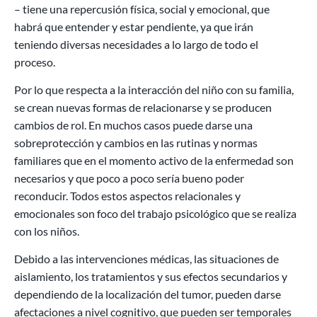
– tiene una repercusión física, social y emocional, que
habrá que entender y estar pendiente, ya que irán
teniendo diversas necesidades a lo largo de todo el
proceso.
Por lo que respecta a la interacción del niño con su familia,
se crean nuevas formas de relacionarse y se producen
cambios de rol. En muchos casos puede darse una
sobreprotección y cambios en las rutinas y normas
familiares que en el momento activo de la enfermedad son
necesarios y que poco a poco sería bueno poder
reconducir. Todos estos aspectos relacionales y
emocionales son foco del trabajo psicológico que se realiza
con los niños.
Debido a las intervenciones médicas, las situaciones de
aislamiento, los tratamientos y sus efectos secundarios y
dependiendo de la localización del tumor, pueden darse
afectaciones a nivel cognitivo, que pueden ser temporales