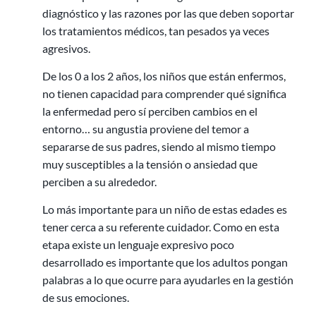
diagnóstico y las razones por las que deben soportar
los tratamientos médicos, tan pesados ​​ya veces
agresivos.
De los 0 a los 2 años, los niños que están enfermos,
no tienen capacidad para comprender qué significa
la enfermedad pero sí perciben cambios en el
entorno… su angustia proviene del temor a
separarse de sus padres, siendo al mismo tiempo
muy susceptibles a la tensión o ansiedad que
perciben a su alrededor.
Lo más importante para un niño de estas edades es
tener cerca a su referente cuidador. Como en esta
etapa existe un lenguaje expresivo poco
desarrollado es importante que los adultos pongan
palabras a lo que ocurre para ayudarles en la gestión
de sus emociones.