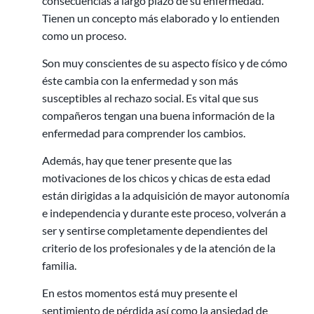
consecuencias a largo plazo de su enfermedad.
Tienen un concepto más elaborado y lo entienden
como un proceso.
Son muy conscientes de su aspecto físico y de cómo
éste cambia con la enfermedad y son más
susceptibles al rechazo social. Es vital que sus
compañeros tengan una buena información de la
enfermedad para comprender los cambios.
Además, hay que tener presente que las
motivaciones de los chicos y chicas de esta edad
están dirigidas a la adquisición de mayor autonomía
e independencia y durante este proceso, volverán a
ser y sentirse completamente dependientes del
criterio de los profesionales y de la atención de la
familia.
En estos momentos está muy presente el
sentimiento de pérdida así como la ansiedad de