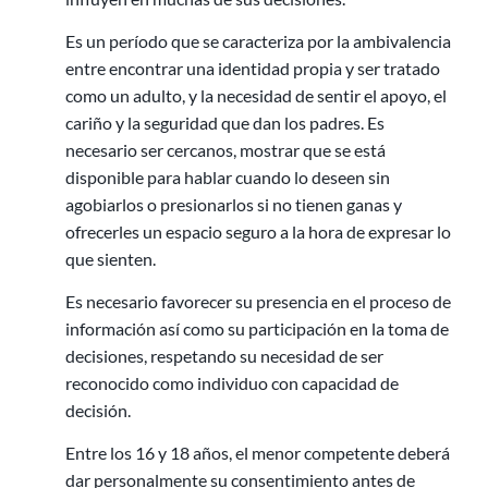
Es un período que se caracteriza por la ambivalencia
entre encontrar una identidad propia y ser tratado
como un adulto, y la necesidad de sentir el apoyo, el
cariño y la seguridad que dan los padres. Es
necesario ser cercanos, mostrar que se está
disponible para hablar cuando lo deseen sin
agobiarlos o presionarlos si no tienen ganas y
ofrecerles un espacio seguro a la hora de expresar lo
que sienten.
Es necesario favorecer su presencia en el proceso de
información así como su participación en la toma de
decisiones, respetando su necesidad de ser
reconocido como individuo con capacidad de
decisión.
Entre los 16 y 18 años, el menor competente deberá
dar personalmente su consentimiento antes de