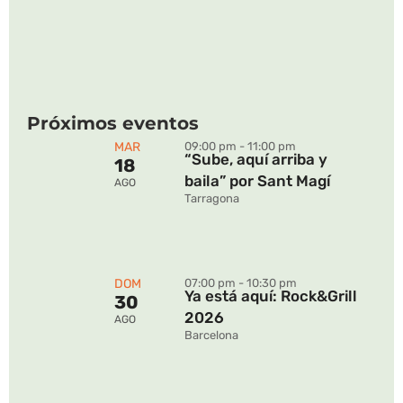
Próximos eventos
MAR
09:00 pm - 11:00 pm
“Sube, aquí arriba y
18
baila” por Sant Magí
AGO
Tarragona
DOM
07:00 pm - 10:30 pm
Ya está aquí: Rock&Grill
30
2026
AGO
Barcelona