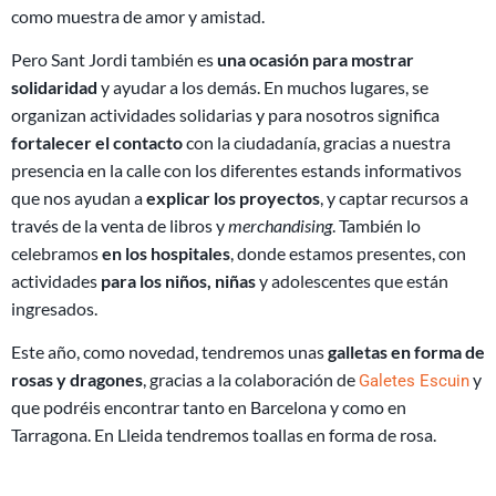
como muestra de amor y amistad.
Pero Sant Jordi también es
una ocasión para mostrar
solidaridad
y ayudar a los demás. En muchos lugares, se
organizan actividades solidarias y para nosotros significa
fortalecer el contacto
con la ciudadanía, gracias a nuestra
presencia en la calle con los diferentes estands informativos
que nos ayudan a
explicar los proyectos
, y captar recursos a
través de la venta de libros y
merchandising
. También lo
celebramos
en los hospitales
, donde estamos presentes, con
actividades
para los niños, niñas
y adolescentes que están
ingresados.
Este año, como novedad, tendremos unas
galletas en forma de
rosas y dragones
, gracias a la colaboración de
y
Galetes Escuin
que podréis encontrar tanto en Barcelona y como en
Tarragona. En Lleida tendremos toallas en forma de rosa.