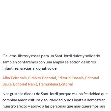
Galletas, libros y rosas para un Sant Jordi dulce y solidario.
También contaremos con una ámplía selección de libros
infantiles, gracias al donativo de:
,
,
,
Alba Editorials
Birabiro Editorial
Editorial Casals
Editorial
,
,
Baula
Editorial Nanit
Tramuntana Editorial
Nos gusta la diada» de Sant Jordi porque es una festividad que
combina amor, cultura y solidaridad, y nos invita a demostrar
nuestro afecto y apoyo a las personas que más queremos, así