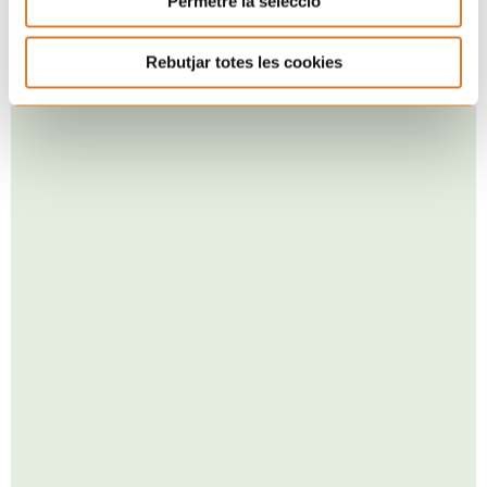
Permetre la selecció
Rebutjar totes les cookies