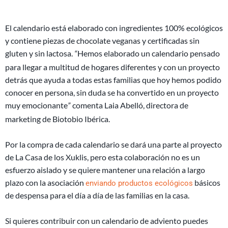
El calendario está elaborado con ingredientes 100% ecológicos
y contiene piezas de chocolate veganas y certificadas sin
gluten y sin lactosa.
Hemos elaborado un calendario pensado
“
para llegar a multitud de hogares diferentes y con un proyecto
detrás que ayuda a todas estas familias que hoy hemos podido
conocer en persona, sin duda se ha convertido en un proyecto
muy emocionante
comenta Laia Abelló, directora de
”
marketing de Biotobio Ibérica.
Por la compra de cada calendario se dará una parte al proyecto
de La Casa de los Xuklis, pero esta colaboración no es un
esfuerzo aislado y se quiere mantener una relación a largo
plazo con la asociación
básicos
enviando productos ecológicos
de despensa para el día a día de las familias en la casa.
Si quieres contribuir con un calendario de adviento puedes