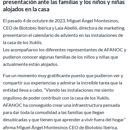
presentación ante las familias y los niños y niñas
alojados en la casa
El pasado 4 de octubre de 2023, Miguel Ángel Montesinos,
CEO de Biotobio Ibérica y Laia Abelló, directora de marketing,
presentaron el calendario de adviento en las instalaciones de
la casa de los Xuklis.
Les acompañaron los diferentes representantes de AFANOC y
pudieron conocer algunas familias de los niños y niñas que
actualmente están alojados.
Fue un momento muy gratificante puesto que pudieron ver y
compartir sus experiencias y admirar la increíble tarea que la
entidad lleva a cabo.
Viendo las instalaciones me siento
“
orgulloso de poder contribuir con la casa de los Xuklis.
AFANOC ha conseguido crear una infraestructura pensada
para dar toda la comodidad a las familias que llegan
desubicadas y que tienen que aprender a vivir fuera del hogar
”
afirma Miguel Ángel Montesinos CEO de Biotobio Ibérica.