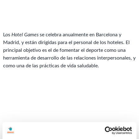
Los
Hotel Games
se celebra anualmente en Barcelona y
Madrid, y están dirigidas para el personal de los hoteles. El
principal objetivo es el de fomentar el deporte como una
herramienta de desarrollo de las relaciones interpersonales, y
como una de las prácticas de vida saludable.