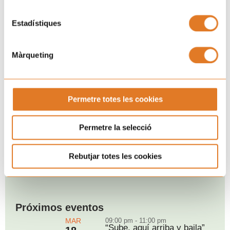
Estadístiques
Màrqueting
Permetre totes les cookies
Permetre la selecció
Rebutjar totes les cookies
Próximos eventos
MAR
09:00 pm - 11:00 pm
“Sube, aquí arriba y baila”