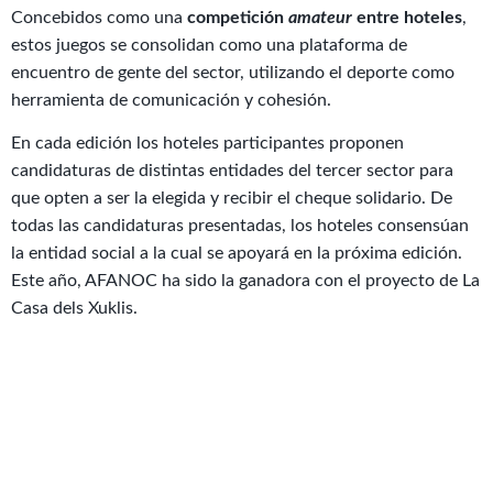
Concebidos como una
competición
amateur
entre hoteles
,
estos juegos se consolidan como una plataforma de
encuentro de gente del sector, utilizando el deporte como
herramienta de comunicación y cohesión.
En cada edición los hoteles participantes proponen
candidaturas de distintas entidades del tercer sector para
que opten a ser la elegida y recibir el cheque solidario. De
todas las candidaturas presentadas, los hoteles consensúan
la entidad social a la cual se apoyará en la próxima edición.
Este año, AFANOC ha sido la ganadora con el proyecto de La
Casa dels Xuklis.