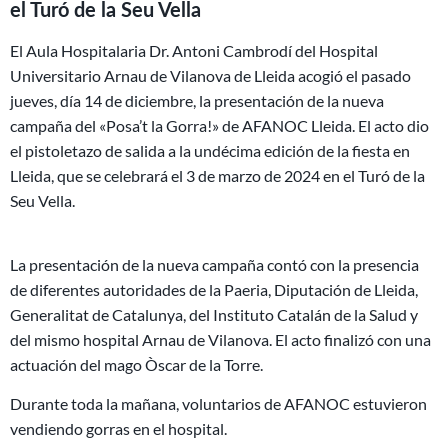
el Turó de la Seu Vella
El Aula Hospitalaria Dr. Antoni Cambrodí del Hospital
Universitario Arnau de Vilanova de Lleida acogió el pasado
jueves, día 14 de diciembre, la presentación de la nueva
campaña del «Posa’t la Gorra!» de AFANOC Lleida. El acto dio
el pistoletazo de salida a la undécima edición de la fiesta en
Lleida, que se celebrará el 3 de marzo de 2024 en el Turó de la
Seu Vella.
La presentación de la nueva campaña contó con la presencia
de diferentes autoridades de la Paeria, Diputación de Lleida,
Generalitat de Catalunya, del Instituto Catalán de la Salud y
del mismo hospital Arnau de Vilanova. El acto finalizó con una
actuación del mago Òscar de la Torre.
Durante toda la mañana, voluntarios de AFANOC estuvieron
vendiendo gorras en el hospital.