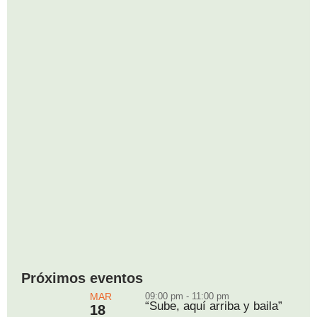
Próximos eventos
MAR
09:00 pm - 11:00 pm
“Sube, aquí arriba y baila”
18