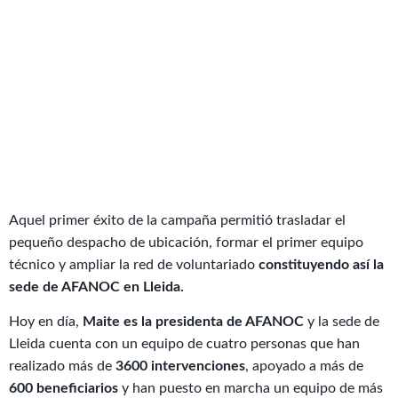
Aquel primer éxito de la campaña permitió trasladar el
pequeño despacho de ubicación, formar el primer equipo
técnico y ampliar la red de voluntariado
constituyendo así la
sede de AFANOC en Lleida.
Hoy en día,
Maite es la presidenta de AFANOC
y la sede de
Lleida cuenta con un equipo de cuatro personas que han
realizado más de
3600 intervenciones
, apoyado a más de
600 beneficiarios
y han puesto en marcha un equipo de más