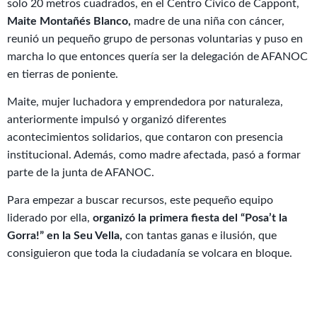
solo 20 metros cuadrados, en el Centro Cívico de Cappont,
Maite Montañés Blanco,
madre de una niña con cáncer,
reunió un pequeño grupo de personas voluntarias y puso en
marcha lo que entonces quería ser la delegación de AFANOC
en tierras de poniente.
Maite, mujer luchadora y emprendedora por naturaleza,
anteriormente impulsó y organizó diferentes
acontecimientos solidarios, que contaron con presencia
institucional. Además, como madre afectada, pasó a formar
parte de la junta de AFANOC.
Para empezar a buscar recursos, este pequeño equipo
liderado por ella,
organizó la primera fiesta del “Posa’t la
Gorra!” en la Seu Vella,
con tantas ganas e ilusión, que
consiguieron que toda la ciudadanía se volcara en bloque.