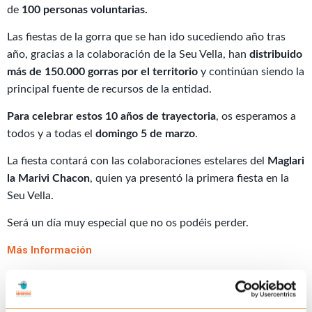
de
100 personas voluntarias.
Las fiestas de la gorra que se han ido sucediendo año tras
año, gracias a la colaboración de la Seu Vella, han
distribuido
más de 150.000 gorras por el territorio
y continúan siendo la
principal fuente de recursos de la entidad.
Para celebrar estos 10 años de trayectoria
, os esperamos a
todos y a todas el
domingo 5 de marzo
.
La fiesta contará con las colaboraciones estelares del
Maglari
la Marivi Chacon
, quien ya presentó la primera fiesta en la
Seu Vella.
Será un día muy especial que no os podéis perder.
Más Información