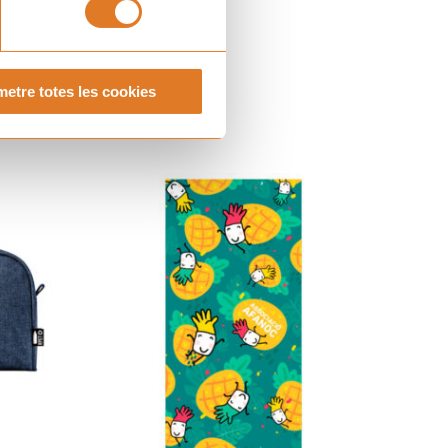
etre totes les cookies