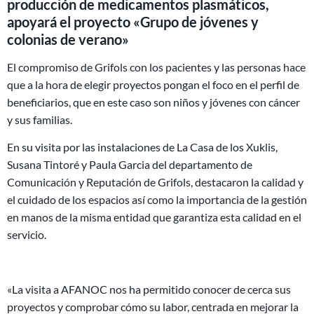
producción de medicamentos plasmáticos,
apoyará el proyecto «Grupo de jóvenes y
colonias de verano»
El compromiso de Grifols con los pacientes y las personas hace
que a la hora de elegir proyectos pongan el foco en el perfil de
beneficiarios, que en este caso son niños y jóvenes con cáncer
y sus familias.
En su visita por las instalaciones de La Casa de los Xuklis,
Susana Tintoré y Paula Garcia del departamento de
Comunicación y Reputación de Grifols, destacaron la calidad y
el cuidado de los espacios así como la importancia de la gestión
en manos de la misma entidad que garantiza esta calidad en el
servicio.
«La visita a AFANOC nos ha permitido conocer de cerca sus
proyectos y comprobar cómo su labor, centrada en mejorar la