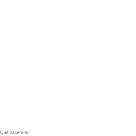
Qué hacemos