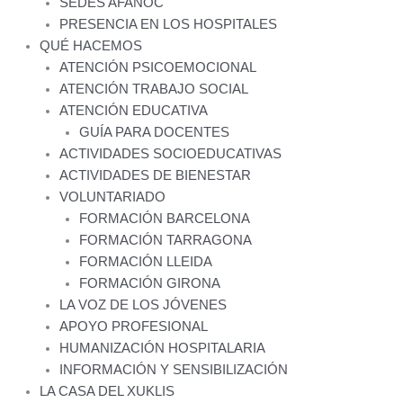
SEDES AFANOC
PRESENCIA EN LOS HOSPITALES
QUÉ HACEMOS
ATENCIÓN PSICOEMOCIONAL
ATENCIÓN TRABAJO SOCIAL
ATENCIÓN EDUCATIVA
GUÍA PARA DOCENTES
ACTIVIDADES SOCIOEDUCATIVAS
ACTIVIDADES DE BIENESTAR
VOLUNTARIADO
FORMACIÓN BARCELONA
FORMACIÓN TARRAGONA
FORMACIÓN LLEIDA
FORMACIÓN GIRONA
LA VOZ DE LOS JÓVENES
APOYO PROFESIONAL
HUMANIZACIÓN HOSPITALARIA
INFORMACIÓN Y SENSIBILIZACIÓN
LA CASA DEL XUKLIS