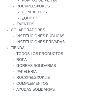
PUNTOS DE VENTA
ROCKPELSXUKLIS
CONCIERTOS
¿QUÉ ES?
EVENTOS
COLABORADORES
INSTITUCIONES PÚBLICAS
INSTITUCIONES PRIVADAS
TIENDA
TODOS LOS PRODUCTOS
ROPA
GORRAS SOLIDARIAS
PAPELERÍA
ROCKPELSXUKLIS
COMPLEMENTOS
AYUDAS SOLIDARIAS