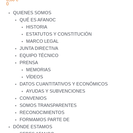
0
QUIENES SOMOS
QUÉ ES AFANOC
HISTORIA
ESTATUTOS Y CONSTITUCIÓN
MARCO LEGAL
JUNTA DIRECTIVA
EQUIPO TÉCNICO
PRENSA
MEMORIAS
VÍDEOS
DATOS CUANTITATIVOS Y ECONÓMICOS
AYUDAS Y SUBVENCIONES
CONVENIOS
SOMOS TRANSPARENTES
RECONOCIMIENTOS
FORMAMOS PARTE DE
DÓNDE ESTAMOS