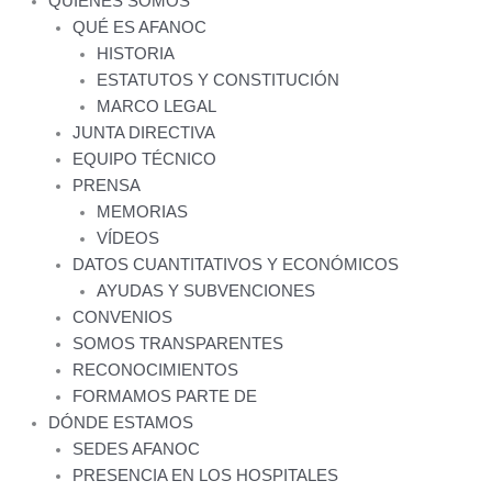
QUIENES SOMOS
QUÉ ES AFANOC
HISTORIA
ESTATUTOS Y CONSTITUCIÓN
MARCO LEGAL
JUNTA DIRECTIVA
EQUIPO TÉCNICO
PRENSA
MEMORIAS
VÍDEOS
DATOS CUANTITATIVOS Y ECONÓMICOS
AYUDAS Y SUBVENCIONES
CONVENIOS
SOMOS TRANSPARENTES
RECONOCIMIENTOS
FORMAMOS PARTE DE
DÓNDE ESTAMOS
SEDES AFANOC
PRESENCIA EN LOS HOSPITALES