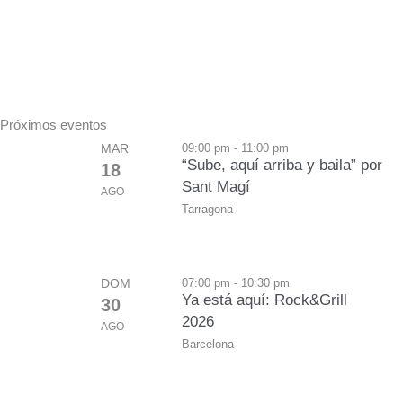
Próximos eventos
MAR
09:00 pm - 11:00 pm
“Sube, aquí arriba y baila” por
18
Sant Magí
AGO
Tarragona
DOM
07:00 pm - 10:30 pm
Ya está aquí: Rock&Grill
30
2026
AGO
Barcelona