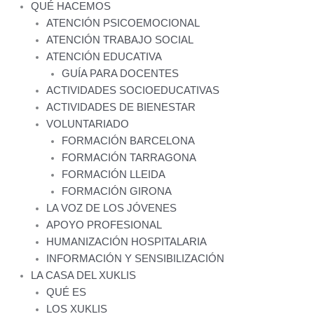
QUÉ HACEMOS
ATENCIÓN PSICOEMOCIONAL
ATENCIÓN TRABAJO SOCIAL
ATENCIÓN EDUCATIVA
GUÍA PARA DOCENTES
ACTIVIDADES SOCIOEDUCATIVAS
ACTIVIDADES DE BIENESTAR
VOLUNTARIADO
FORMACIÓN BARCELONA
FORMACIÓN TARRAGONA
FORMACIÓN LLEIDA
FORMACIÓN GIRONA
LA VOZ DE LOS JÓVENES
APOYO PROFESIONAL
HUMANIZACIÓN HOSPITALARIA
INFORMACIÓN Y SENSIBILIZACIÓN
LA CASA DEL XUKLIS
QUÉ ES
LOS XUKLIS