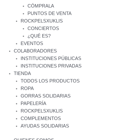
CÓMPRALA
PUNTOS DE VENTA
ROCKPELSXUKLIS
CONCIERTOS
¿QUÉ ES?
EVENTOS
COLABORADORES
INSTITUCIONES PÚBLICAS
INSTITUCIONES PRIVADAS
TIENDA
TODOS LOS PRODUCTOS
ROPA
GORRAS SOLIDARIAS
PAPELERÍA
ROCKPELSXUKLIS
COMPLEMENTOS
AYUDAS SOLIDARIAS