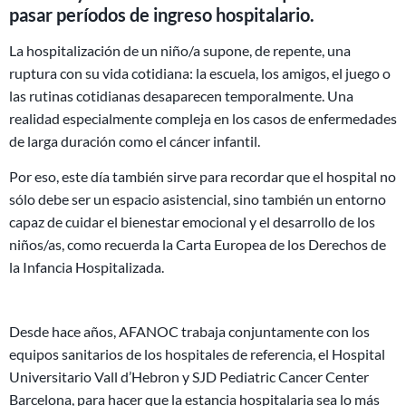
pasar períodos de ingreso hospitalario.
La hospitalización de un niño/a supone, de repente, una
ruptura con su vida cotidiana: la escuela, los amigos, el juego o
las rutinas cotidianas desaparecen temporalmente. Una
realidad especialmente compleja en los casos de enfermedades
de larga duración como el cáncer infantil.
Por eso, este día también sirve para recordar que el hospital no
sólo debe ser un espacio asistencial, sino también un entorno
capaz de cuidar el bienestar emocional y el desarrollo de los
niños/as, como recuerda la Carta Europea de los Derechos de
la Infancia Hospitalizada.
Desde hace años, AFANOC trabaja conjuntamente con los
equipos sanitarios de los hospitales de referencia, el Hospital
Universitario Vall d’Hebron y SJD Pediatric Cancer Center
Barcelona, ​​para hacer que la estancia hospitalaria sea lo más