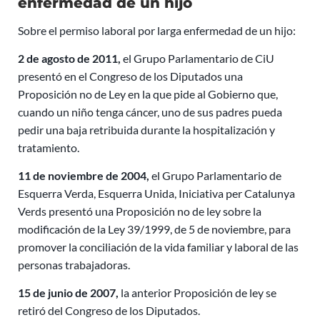
enfermedad de un hijo
Sobre el permiso laboral por larga enfermedad de un hijo:
2 de agosto de 2011,
el Grupo Parlamentario de CiU
presentó en el Congreso de los Diputados una
Proposición no de Ley en la que pide al Gobierno que,
cuando un niño tenga cáncer, uno de sus padres pueda
pedir una baja retribuida durante la hospitalización y
tratamiento.
11 de noviembre de 2004,
el Grupo Parlamentario de
Esquerra Verda, Esquerra Unida, Iniciativa per Catalunya
Verds presentó una Proposición no de ley sobre la
modificación de la Ley 39/1999, de 5 de noviembre, para
promover la conciliación de la vida familiar y laboral de las
personas trabajadoras.
15 de junio de 2007,
la anterior Proposición de ley se
retiró del Congreso de los Diputados.