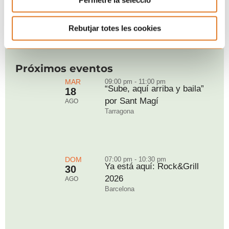
Rebutjar totes les cookies
Próximos eventos
MAR
09:00 pm - 11:00 pm
“Sube, aquí arriba y baila”
18
por Sant Magí
AGO
Tarragona
DOM
07:00 pm - 10:30 pm
Ya está aquí: Rock&Grill
30
2026
AGO
Barcelona