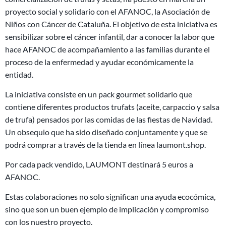
proyecto social y solidario con el AFANOC, la Asociación de
Niños con Cáncer de Cataluña. El objetivo de esta iniciativa es
sensibilizar sobre el cáncer infantil, dar a conocer la labor que
hace AFANOC de acompañamiento a las familias durante el
proceso de la enfermedad y ayudar económicamente la
entidad.
La iniciativa consiste en un pack gourmet solidario que
contiene diferentes productos trufats (aceite, carpaccio y salsa
de trufa) pensados por las comidas de las fiestas de Navidad.
Un obsequio que ha sido diseñado conjuntamente y que se
podrá comprar a través de la tienda en línea laumont.shop.
Por cada pack vendido, LAUMONT destinará 5 euros a
AFANOC.
Estas colaboraciones no solo significan una ayuda ecocómica,
sino que son un buen ejemplo de implicación y compromiso
con los nuestro proyecto.