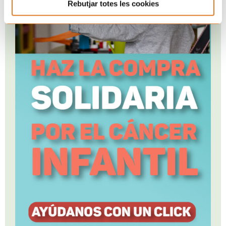
Rebutjar totes les cookies