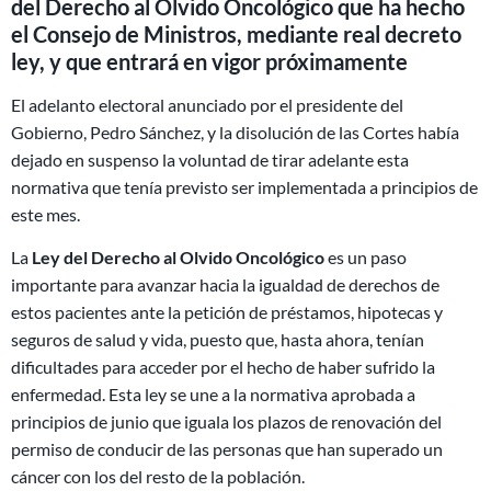
del Derecho al Olvido Oncológico que ha hecho
el Consejo de Ministros, mediante real decreto
ley, y que entrará en vigor próximamente
El adelanto electoral anunciado por el presidente del
Gobierno, Pedro Sánchez, y la disolución de las Cortes había
dejado en suspenso la voluntad de tirar adelante esta
normativa que tenía previsto ser implementada a principios de
este mes.
La
Ley del Derecho al Olvido Oncológico
es un paso
importante para avanzar hacia la igualdad de derechos de
estos pacientes ante la petición de préstamos, hipotecas y
seguros de salud y vida, puesto que, hasta ahora, tenían
dificultades para acceder por el hecho de haber sufrido la
enfermedad. Esta ley se une a la normativa aprobada a
principios de junio que iguala los plazos de renovación del
permiso de conducir de las personas que han superado un
cáncer con los del resto de la población.