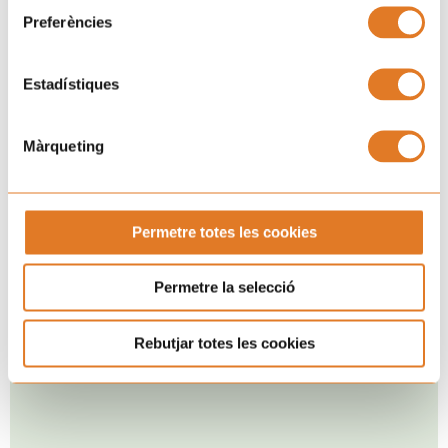
Preferències
Estadístiques
Màrqueting
Permetre totes les cookies
Permetre la selecció
Rebutjar totes les cookies